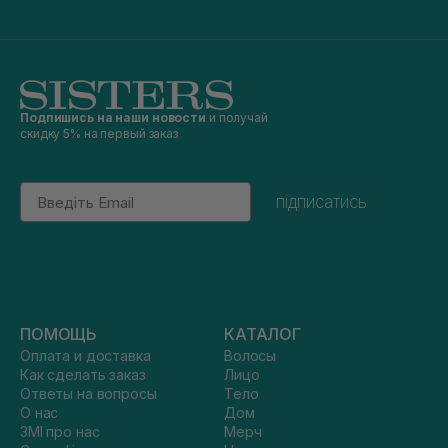
Подпишись на наши новости
и получай
скидку 5% на первый заказ
Email
підписатись
ПОМОЩЬ
КАТАЛОГ
Оплата и доставка
Волосы
Как сделать заказ
Лицо
Ответы на вопросы
Тело
О нас
Дом
ЗМІ про нас
Мерч