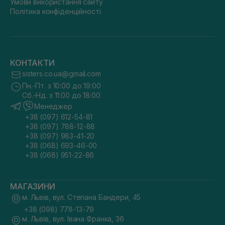
Умови використання сайту
Політика конфіденційності
КОНТАКТИ
sisters.co.ua@gmail.com
Пн.-Пт. з 10:00 до 19:00
Сб.-Нд. з 11:00 до 18:00
Менеджер
+38 (097) 612-54-81
+38 (097) 788-12-88
+38 (097) 983-41-20
+38 (068) 693-46-00
+38 (068) 951-22-86
МАГАЗИНИ
м. Львів, вул. Степана Бандери, 45
+38 (098) 778-13-79
м. Львів, вул. Івана Франка, 36