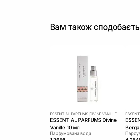
Вам також сподобаєть
ESSENTIAL PARFUMS
|
DIVINE VANILLE
ESSENT
ESSENTIAL PARFUMS Divine
ESSEN
Vanille 10 мл
Berga
Парфумована вода
Парфу