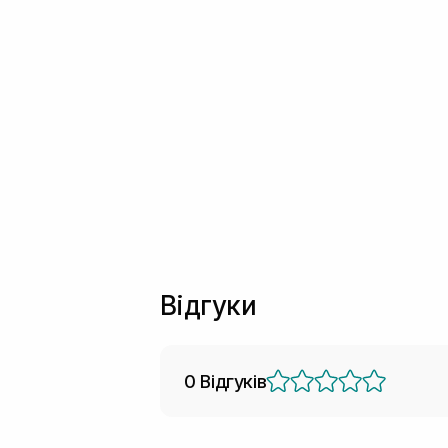
Відгуки
0 Відгуків