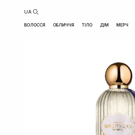
UA
ВОЛОССЯ
ОБЛИЧЧЯ
ТІЛО
ДІМ
МЕРЧ