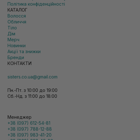
Політика конфіденційності
КАТАЛОГ
Волосся
Обличчя
Тіло
Дім
Мерч
Новинки
Акції та знижки
Бренди
КОНТАКТИ
sisters.co.ua@gmail.com
Пн.-Пт. з 10:00 до 19:00
Сб.-Нд. з 11:00 до 18:00
Менеджер
+38 (097) 612-54-81
+38 (097) 788-12-88
+38 (097) 983-41-20