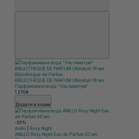
Bibliotheque de Parfum
BIBLIOTHEQUE DE PARFUM Ultimatum 16 мл
Парфумована вода "Ультиматум"
1 270₴
Додати в кошик
-20%
Anillo
|
Rosy Night
ANILLO Rosy Night Eau de Parfum 50 мл