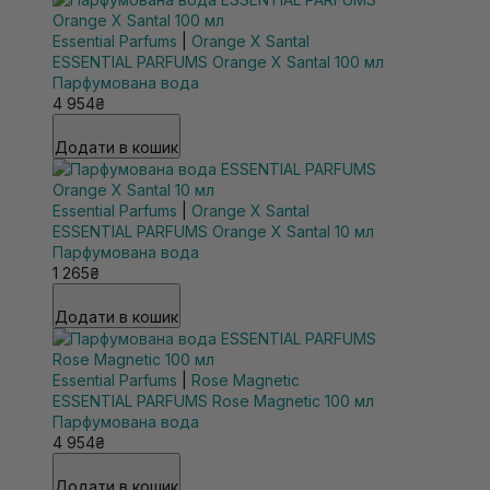
Essential Parfums
|
Orange X Santal
ESSENTIAL PARFUMS Orange X Santal 100 мл
Парфумована вода
4 954₴
Додати в кошик
Essential Parfums
|
Orange X Santal
ESSENTIAL PARFUMS Orange X Santal 10 мл
Парфумована вода
1 265₴
Додати в кошик
Essential Parfums
|
Rose Magnetic
ESSENTIAL PARFUMS Rose Magnetic 100 мл
Парфумована вода
4 954₴
Додати в кошик