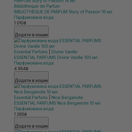
Bibliotheque de Parfum
BIBLIOTHEQUE DE PARFUM Story of Passion 16 мл
Парфумована вода
1 010₴
Додати в кошик
Essential Parfums
|
Divine Vanille
ESSENTIAL PARFUMS Divine Vanille 100 мл
Парфумована вода
4 954₴
Додати в кошик
Essential Parfums
|
Nice Bergamote
ESSENTIAL PARFUMS Nice Bergamote 10 мл
Парфумована вода
1 265₴
Додати в кошик