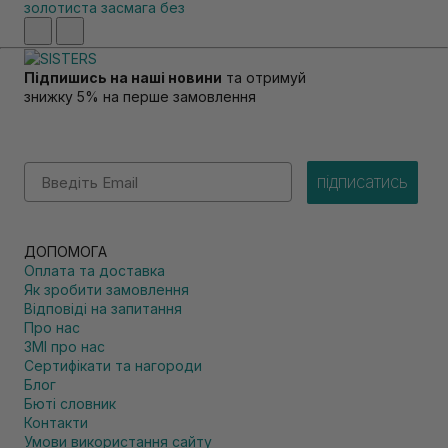
Підпишись на наші новини
та отримуй
знижку 5% на перше замовлення
Email
підписатись
ДОПОМОГА
Оплата та доставка
Як зробити замовлення
Відповіді на запитання
Про нас
ЗМІ про нас
Сертифікати та нагороди
Блог
Бюті словник
Контакти
Умови використання сайту