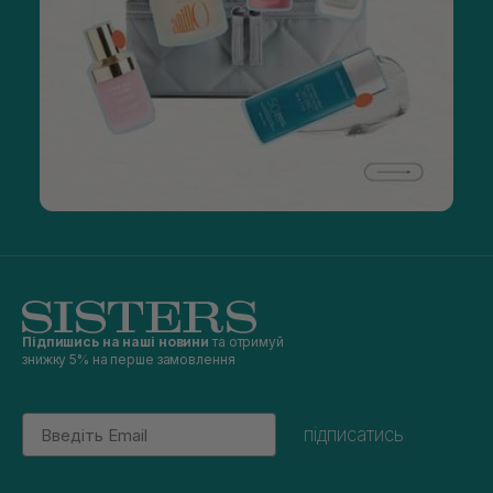
Підпишись на наші новини
та отримуй
знижку 5% на перше замовлення
Email
підписатись