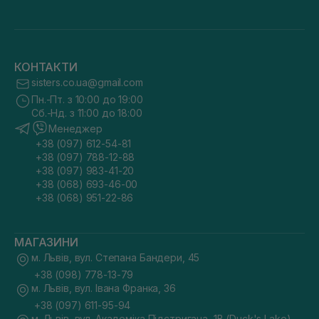
КОНТАКТИ
sisters.co.ua@gmail.com
Пн.-Пт. з 10:00 до 19:00
Сб.-Нд. з 11:00 до 18:00
Менеджер
+38 (097) 612-54-81
+38 (097) 788-12-88
+38 (097) 983-41-20
+38 (068) 693-46-00
+38 (068) 951-22-86
МАГАЗИНИ
м. Львів, вул. Степана Бандери, 45
+38 (098) 778-13-79
м. Львів, вул. Івана Франка, 36
+38 (097) 611-95-94
м. Львів, вул. Академіка Підстригача, 1В (Duck's Lake)