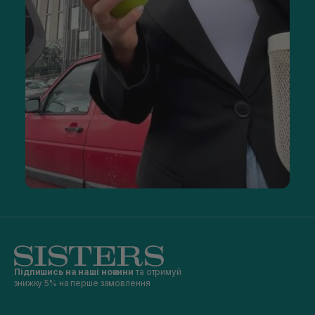
Підпишись на наші новини
та отримуй
знижку 5% на перше замовлення