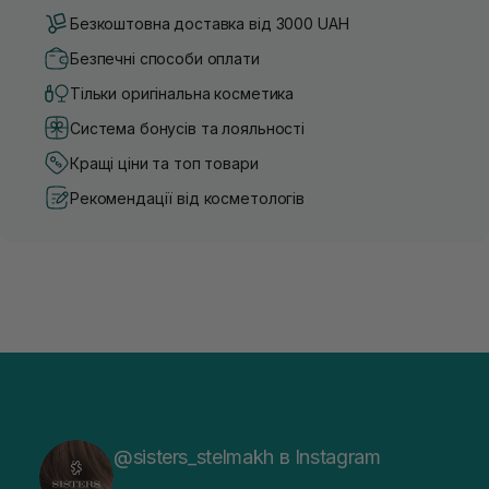
Безкоштовна доставка від 3000 UAH
Безпечні способи оплати
Тільки оригінальна косметика
Система бонусів та лояльності
Кращі ціни та топ товари
Рекомендації від косметологів
@sisters_stelmakh в Instagram