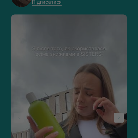
Підписатися