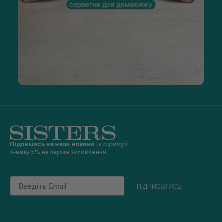
Підпишись на наші новини
та отримуй
знижку 5% на перше замовлення
Email
підписатись