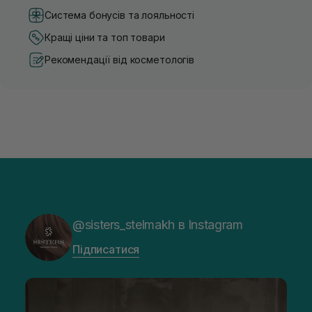
Система бонусів та лояльності
Кращі ціни та топ товари
Рекомендації від косметологів
@sisters_stelmakh в Instagram
Підписатися