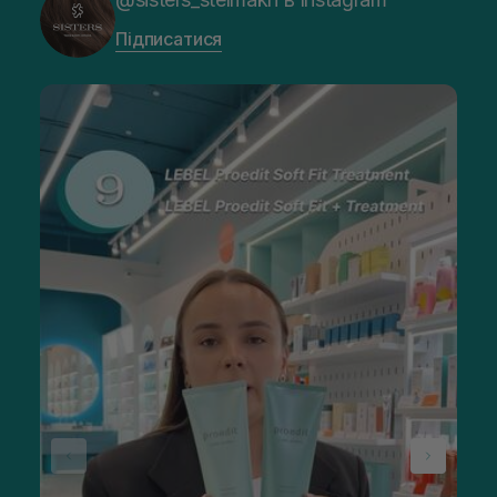
Підписатися