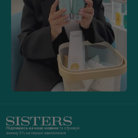
Підпишись на наші новини
та отримуй
знижку 5% на перше замовлення