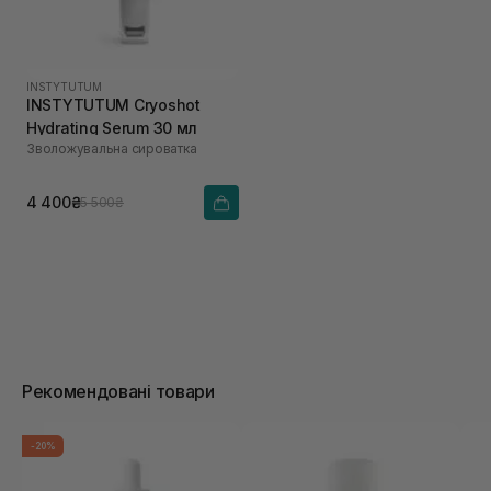
INSTYTUTUM
INSTYTUTUM Cryoshot
Hydrating Serum 30 мл
Зволожувальна сироватка
4 400₴
5 500₴
Рекомендовані товари
-20%