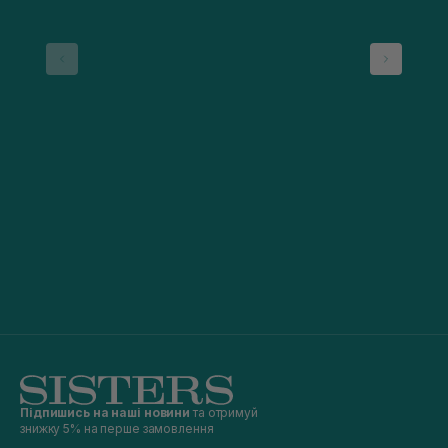
Підпишись на наші новини
та отримуй
знижку 5% на перше замовлення