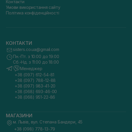
Контакти
Умови використання сайту
Політика конфіденційності
КОНТАКТИ
sisters.co.ua@gmail.com
Пн.-Пт. з 10:00 до 19:00
Сб.-Нд. з 11:00 до 18:00
Менеджер
+38 (097) 612-54-81
+38 (097) 788-12-88
+38 (097) 983-41-20
+38 (068) 693-46-00
+38 (068) 951-22-86
МАГАЗИНИ
м. Львів, вул. Степана Бандери, 45
+38 (098) 778-13-79