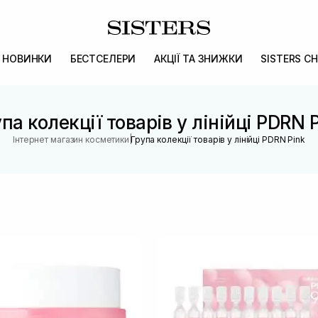
НОВИНКИ
БЕСТСЕЛЕРИ
АКЦІЇ ТА ЗНИЖКИ
SISTERS CH
па колекції товарів у лінійці PDRN 
|
Інтернет магазин косметики
Група колекції товарів у лінійці PDRN Pink