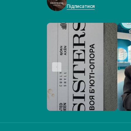
Підписатися