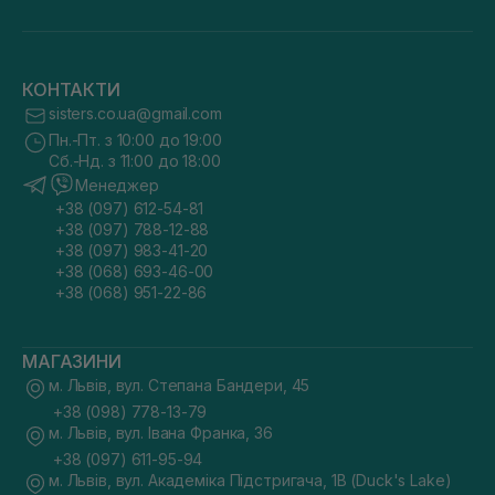
КОНТАКТИ
sisters.co.ua@gmail.com
Пн.-Пт. з 10:00 до 19:00
Сб.-Нд. з 11:00 до 18:00
Менеджер
+38 (097) 612-54-81
+38 (097) 788-12-88
+38 (097) 983-41-20
+38 (068) 693-46-00
+38 (068) 951-22-86
МАГАЗИНИ
м. Львів, вул. Степана Бандери, 45
+38 (098) 778-13-79
м. Львів, вул. Івана Франка, 36
+38 (097) 611-95-94
м. Львів, вул. Академіка Підстригача, 1В (Duck's Lake)