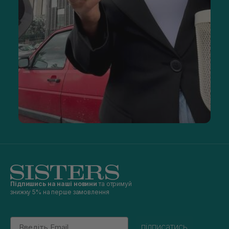
Підпишись на наші новини
та отримуй
знижку 5% на перше замовлення
Email
підписатись