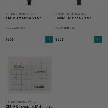
CRUMB
|
CRUMB MATCHA
CRUMB
|
CRUMB MATCHA
CRUMB Matcha 50 мл
CRUMB Matcha 20 мл
Крем для рук
Крем для рук
550₴
350₴
CRUMB
|
CRUMB MATCHA
CRUMB з пудрою Matcha та