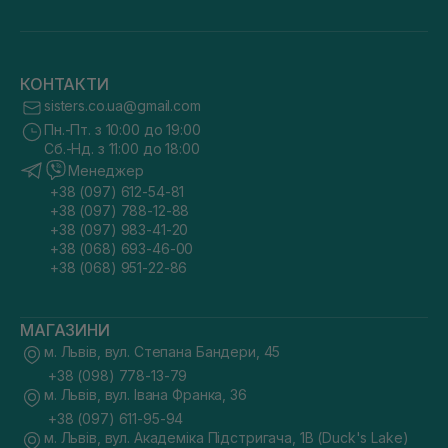
КОНТАКТИ
sisters.co.ua@gmail.com
Пн.-Пт. з 10:00 до 19:00
Сб.-Нд. з 11:00 до 18:00
Менеджер
+38 (097) 612-54-81
+38 (097) 788-12-88
+38 (097) 983-41-20
+38 (068) 693-46-00
+38 (068) 951-22-86
МАГАЗИНИ
м. Львів, вул. Степана Бандери, 45
+38 (098) 778-13-79
м. Львів, вул. Івана Франка, 36
+38 (097) 611-95-94
м. Львів, вул. Академіка Підстригача, 1В (Duck's Lake)