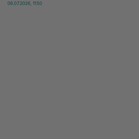
06.07.2026, 11:50