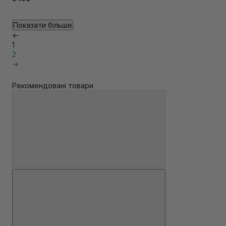
Показати більше
←
1
2
→
Рекомендовані товари