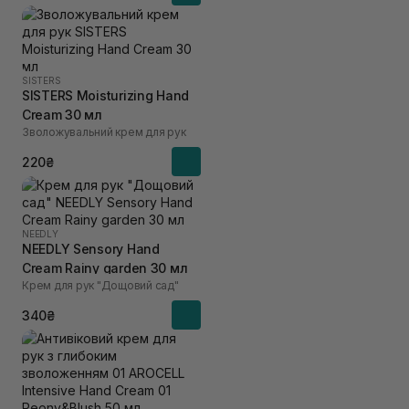
SISTERS
SISTERS Moisturizing Hand
Cream 30 мл
Зволожувальний крем для рук
220₴
NEEDLY
NEEDLY Sensory Hand
Cream Rainy garden 30 мл
Крем для рук "Дощовий сад"
340₴