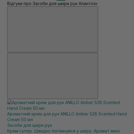
Відгуки про Засоби для шкіри рук Алантоїн
Ароматний крем для рук ANILLO Amber 528 Scented Hand
Cream 50 мл
Засоби для шкіри рук
Крем супер. Швидко поглинувся у шкіру. Аромат мені