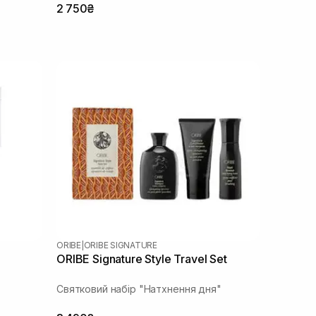
2 750₴
ORIBE
|
ORIBE SIGNATURE
ORIBE Signature Style Travel Set
Святковий набір "Натхнення дня"