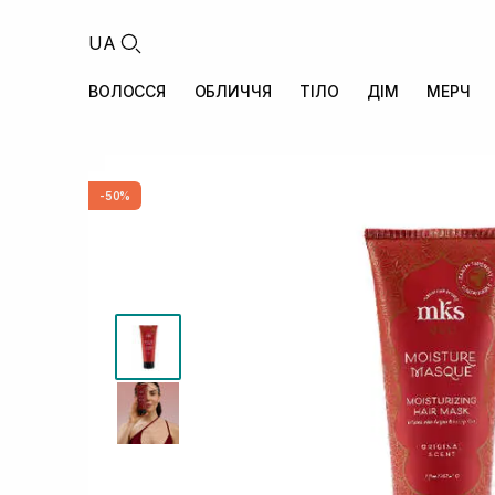
UA
ВОЛОССЯ
ОБЛИЧЧЯ
ТІЛО
ДІМ
МЕРЧ
-50%