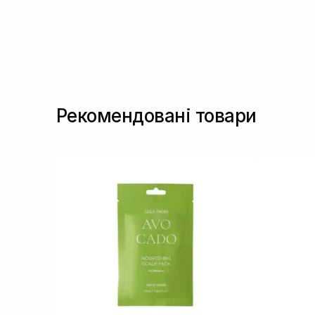
Рекомендовані товари