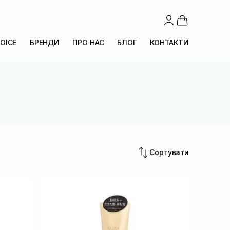
OICE
БРЕНДИ
ПРО НАС
БЛОГ
КОНТАКТИ
Сортувати