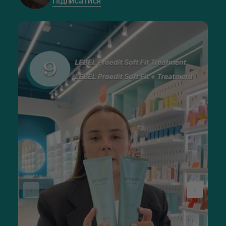
Підписатися