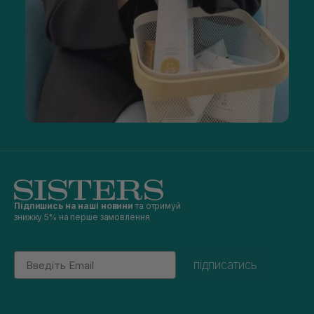
Підпишись на наші новини
та отримуй
знижку 5% на перше замовлення
Email
підписатись