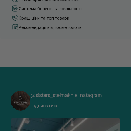
Система бонусів та лояльності
Кращі ціни та топ товари
Рекомендації від косметологів
@sisters_stelmakh в Instagram
Підписатися