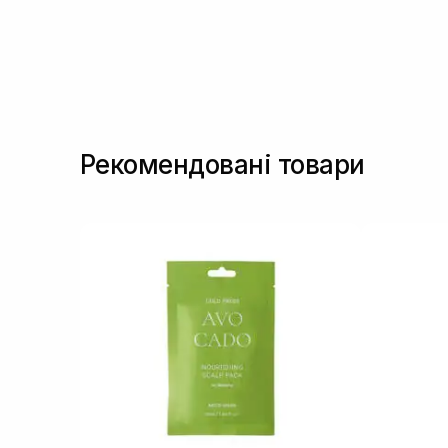
Рекомендовані товари