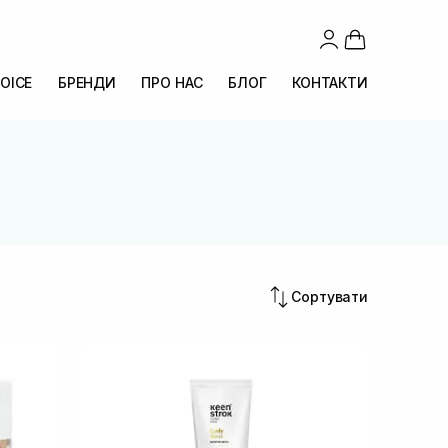
OICE
БРЕНДИ
ПРО НАС
БЛОГ
КОНТАКТИ
Сортувати