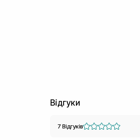
Відгуки
7 Відгуків