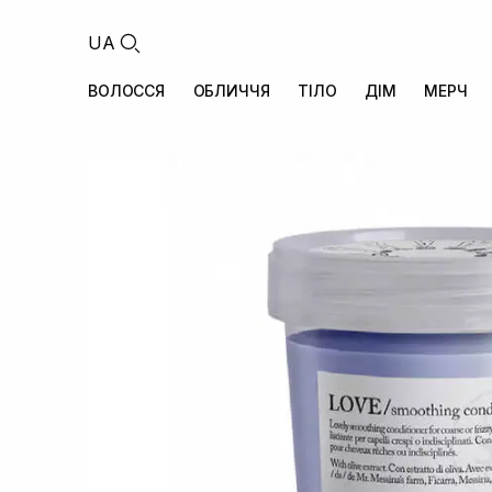
UA
ВОЛОССЯ
ОБЛИЧЧЯ
ТІЛО
ДІМ
МЕРЧ