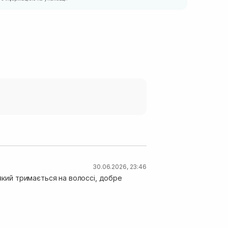
30.06.2026, 23:46
 який тримається на волоссі, добре
)