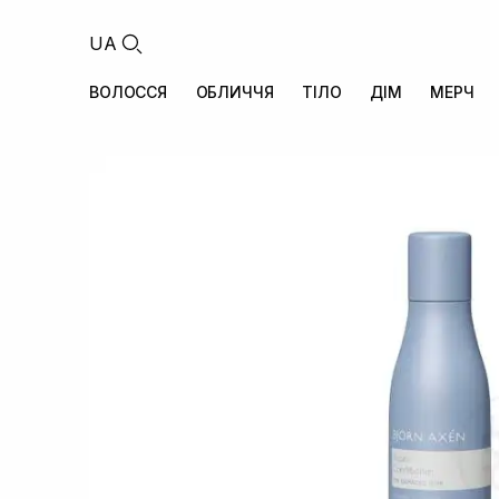
UA
ВОЛОССЯ
ОБЛИЧЧЯ
ТІЛО
ДІМ
МЕРЧ