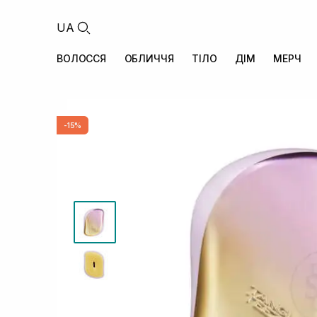
UA
ВОЛОССЯ
ОБЛИЧЧЯ
ТІЛО
ДІМ
МЕРЧ
-15%