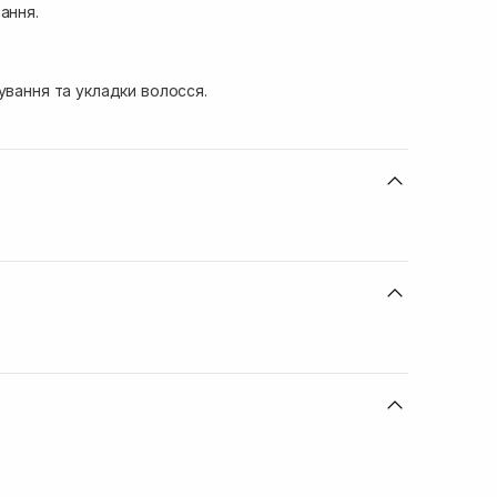
ання.
ування та укладки волосся.