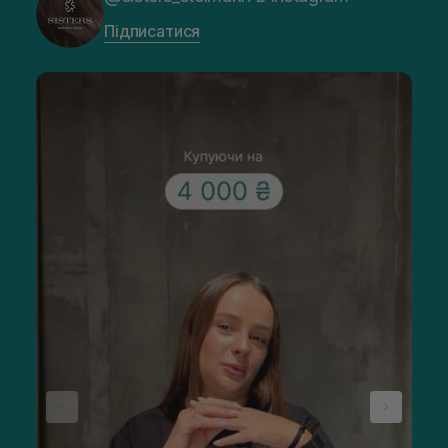
Підписатися