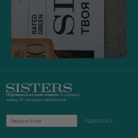
Підпишись на наші новини
та отримуй
знижку 5% на перше замовлення
Email
підписатись