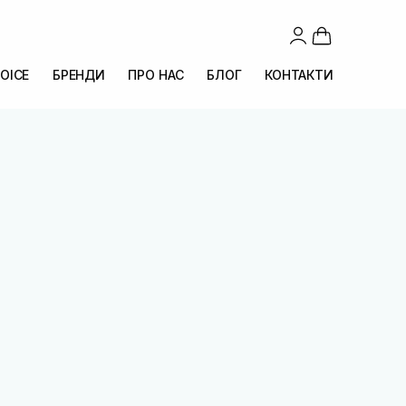
OICE
БРЕНДИ
ПРО НАС
БЛОГ
КОНТАКТИ