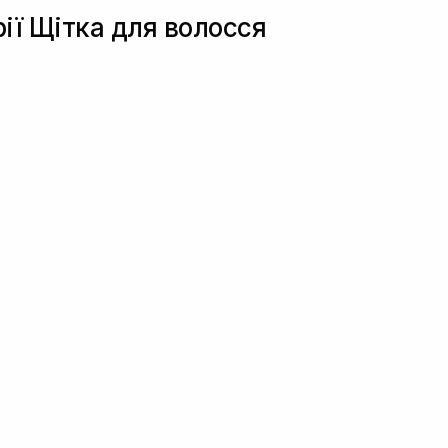
рії Щітка для волосся