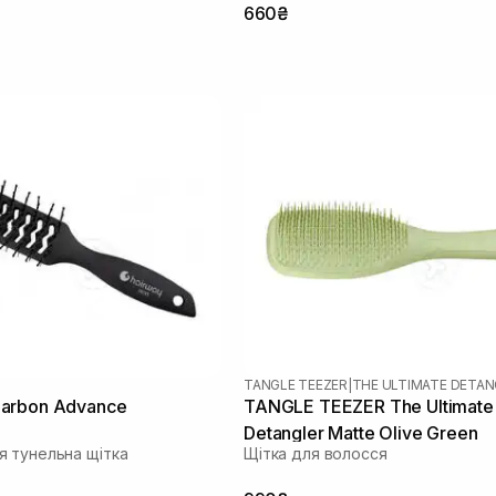
660₴
TANGLE TEEZER
|
THE ULTIMATE DETAN
arbon Advance
TANGLE TEEZER The Ultimate
Detangler Matte Olive Green
 тунельна щітка
Щітка для волосся