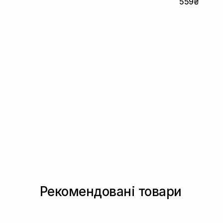
559₴
Рекомендовані товари