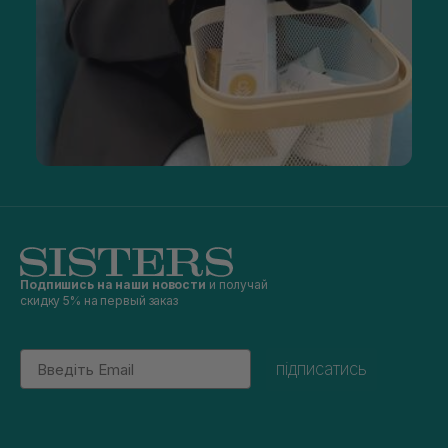
Подпишись на наши новости
и получай
скидку 5% на первый заказ
Email
підписатись