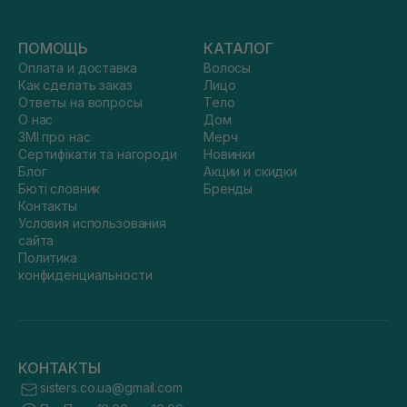
ПОМОЩЬ
КАТАЛОГ
Оплата и доставка
Волосы
Как сделать заказ
Лицо
Ответы на вопросы
Тело
О нас
Дом
ЗМІ про нас
Мерч
Сертифікати та нагороди
Новинки
Блог
Акции и скидки
Бюті словник
Бренды
Контакты
Условия использования
сайта
Политика
конфиденциальности
КОНТАКТЫ
sisters.co.ua@gmail.com