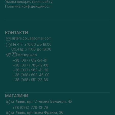
Умови використання сайту
Політика конфіденційності
КОНТАКТИ
sisters.co.ua@gmail.com
Пн.-Пт. з 10:00 до 19:00
Сб.-Нд. з 11:00 до 18:00
Менеджер
+38 (097) 612-54-81
+38 (097) 788-12-88
+38 (097) 983-41-20
+38 (068) 693-46-00
+38 (068) 951-22-86
МАГАЗИНИ
м. Львів, вул. Степана Бандери, 45
+38 (098) 778-13-79
м. Львів, вул. Івана Франка, 36