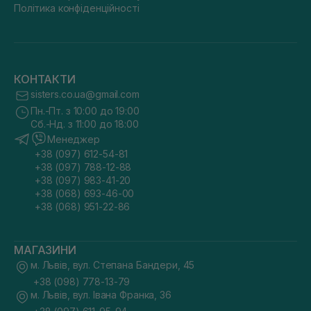
Політика конфіденційності
КОНТАКТИ
sisters.co.ua@gmail.com
Пн.-Пт. з 10:00 до 19:00
Сб.-Нд. з 11:00 до 18:00
Менеджер
+38 (097) 612-54-81
+38 (097) 788-12-88
+38 (097) 983-41-20
+38 (068) 693-46-00
+38 (068) 951-22-86
МАГАЗИНИ
м. Львів, вул. Степана Бандери, 45
+38 (098) 778-13-79
м. Львів, вул. Івана Франка, 36