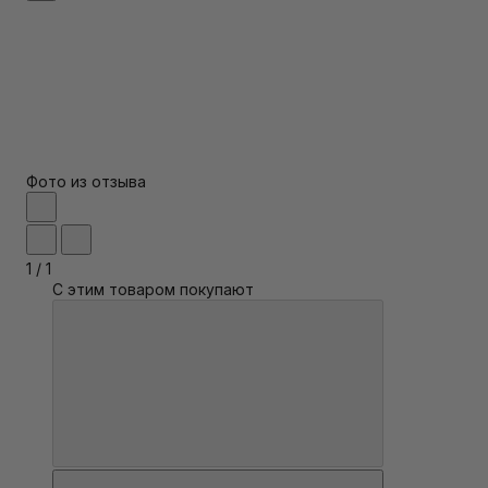
Фото из отзыва
1
/
1
С этим товаром покупают