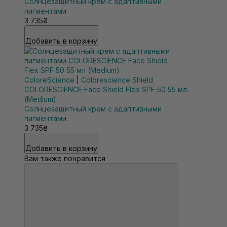
Солнцезащитный крем с адаптивными
пигментами
3 735₴
Добавить в корзину
ColoreScience
|
Colorescience Shield
COLORESCIENCE Face Shield Flex SPF 50 55 мл
(Medium)
Солнцезащитный крем с адаптивными
пигментами
3 735₴
Добавить в корзину
Вам также понравится