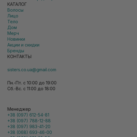
КАТАЛОГ
Волосы
Лицо
Тело
Дом
Мерч
Новинки
Акции и скидки
Бренды
КОНТАКТЫ
sisters.co.ua@gmail.com
Пн.-Пт. с 10:00 до 19:00
Сб.-Вс. с 11:00 до 18:00
Менеджер
+38 (097) 612-54-81
+38 (097) 788-12-88
+38 (097) 983-41-20
+38 (068) 693-46-00