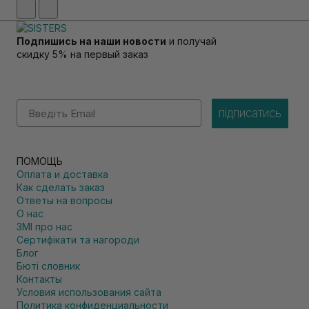
Подпишись на наши новости
и получай
скидку 5% на первый заказ
Email
підписатись
ПОМОЩЬ
Оплата и доставка
Как сделать заказ
Ответы на вопросы
О нас
ЗМІ про нас
Сертифікати та нагороди
Блог
Бюті словник
Контакты
Условия использования сайта
Политика конфиденциальности