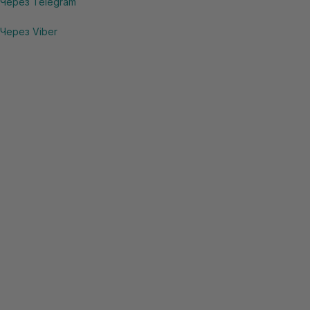
Через Telegram
Через Viber