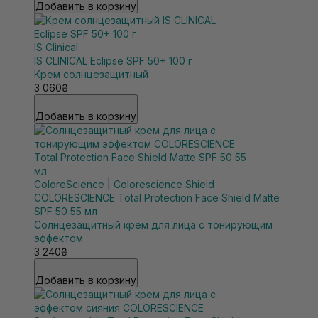
Добавить в корзину
IS Clinical
IS CLINICAL Eclipse SPF 50+ 100 г
Крем солнцезащитный
3 060₴
Добавить в корзину
ColoreScience
|
Colorescience Shield
COLORESCIENCE Total Protection Face Shield Matte
SPF 50 55 мл
Солнцезащитный крем для лица с тонирующим
эффектом
3 240₴
Добавить в корзину