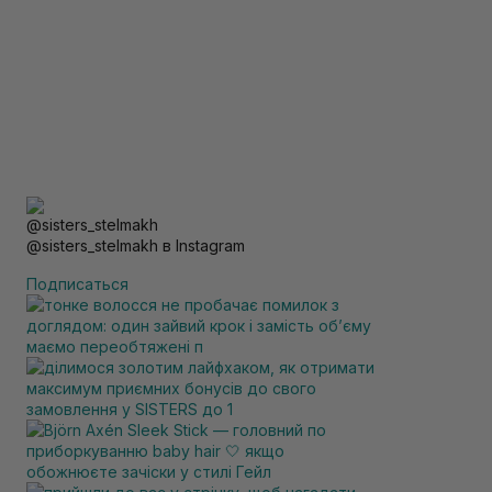
@sisters_stelmakh в Instagram
Подписаться