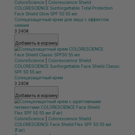
ColoreScience
|
Colorescience Shield
COLORESCIENCE Sunforgettable Total Protection
Face Shield Glow SPF 50 55 мл
Солнцезащитный крем для лица с эффектом
сияния
3 240₴
Добавить в корзину
ColoreScience
|
Colorescience Shield
COLORESCIENCE Sunforgettable Face Shield Classic
SPF 50 55 мл
Солнцезащитный крем
3 240₴
Добавить в корзину
ColoreScience
|
Colorescience Shield
COLORESCIENCE Face Shield Flex SPF 50 55 мл
(Fair)