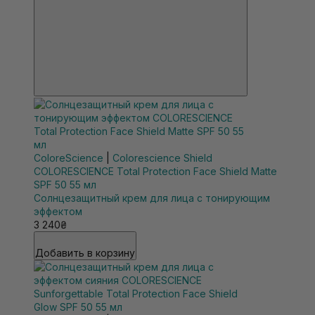
ColoreScience
|
Colorescience Shield
COLORESCIENCE Total Protection Face Shield Matte
SPF 50 55 мл
Солнцезащитный крем для лица с тонирующим
эффектом
3 240₴
Добавить в корзину