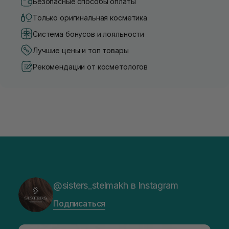
Безопасные способы оплаты
Только оригинальная косметика
Система бонусов и лояльности
Лучшие цены и топ товары
Рекомендации от косметологов
@sisters_stelmakh в Instagram
Подписаться