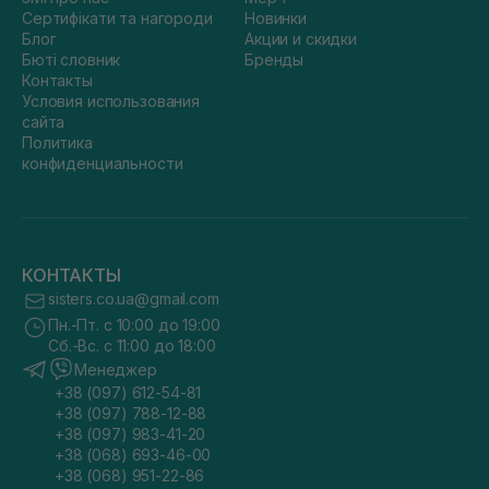
Сертифікати та нагороди
Новинки
Блог
Акции и скидки
Бюті словник
Бренды
Контакты
Условия использования
сайта
Политика
конфиденциальности
КОНТАКТЫ
sisters.co.ua@gmail.com
Пн.-Пт. с 10:00 до 19:00
Сб.-Вс. с 11:00 до 18:00
Менеджер
+38 (097) 612-54-81
+38 (097) 788-12-88
+38 (097) 983-41-20
+38 (068) 693-46-00
+38 (068) 951-22-86