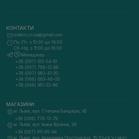
КОНТАКТИ
sisters.co.ua@gmail.com
Пн.-Пт. з 10:00 до 19:00
Сб.-Нд. з 11:00 до 18:00
Менеджер
+38 (097) 612-54-81
+38 (097) 788-12-88
+38 (097) 983-41-20
+38 (068) 693-46-00
+38 (068) 951-22-86
МАГАЗИНИ
м. Львів, вул. Степана Бандери, 45
+38 (098) 778-13-79
м. Львів, вул. Івана Франка, 36
+38 (097) 611-95-94
м. Львів, вул. Академіка Підстригача, 1В (Duck's Lake)