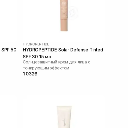
HYDROPEPTIDE
 SPF 50
HYDROPEPTIDE Solar Defense Tinted
SPF 30 15 мл
Солнцезащитный крем для лица с
тонирующим эффектом
1 032₴