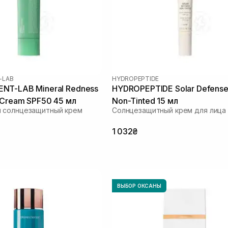
-LAB
HYDROPEPTIDE
NT-LAB Mineral Redness
HYDROPEPTIDE Solar Defense
 Cream SPF50 45 мл
Non-Tinted 15 мл
 солнцезащитный крем
Солнцезащитный крем для лица
1 032₴
ВЫБОР ОКСАНЫ