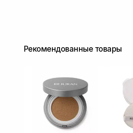
Рекомендованные товары