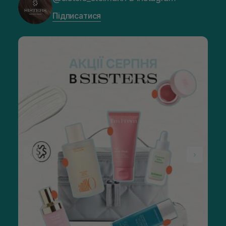
Підписатися