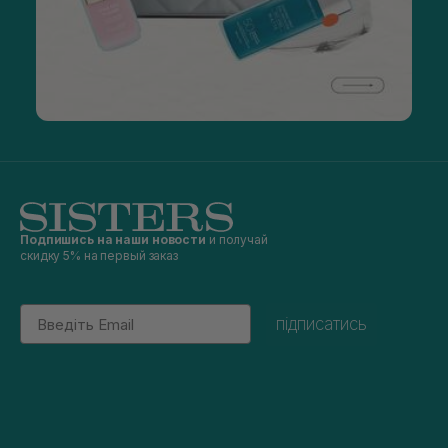
Подпишись на наши новости
и получай
скидку 5% на первый заказ
Email
підписатись