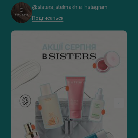
@sisters_stelmakh в Instagram
Подписаться