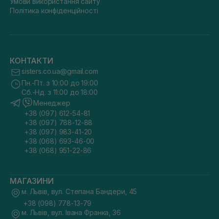
Умови використання сайту
Політика конфіденційності
КОНТАКТИ
sisters.co.ua@gmail.com
Пн.-Пт. з 10:00 до 19:00
Сб.-Нд. з 11:00 до 18:00
Менеджер
+38 (097) 612-54-81
+38 (097) 788-12-88
+38 (097) 983-41-20
+38 (068) 693-46-00
+38 (068) 951-22-86
МАГАЗИНИ
м. Львів, вул. Степана Бандери, 45
+38 (098) 778-13-79
м. Львів, вул. Івана Франка, 36