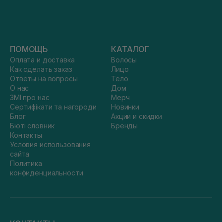
ПОМОЩЬ
КАТАЛОГ
Оплата и доставка
Волосы
Как сделать заказ
Лицо
Ответы на вопросы
Тело
О нас
Дом
ЗМІ про нас
Мерч
Сертифікати та нагороди
Новинки
Блог
Акции и скидки
Бюті словник
Бренды
Контакты
Условия использования
сайта
Политика
конфиденциальности