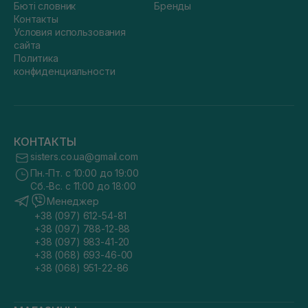
Бюті словник
Бренды
Контакты
Условия использования
сайта
Политика
конфиденциальности
КОНТАКТЫ
sisters.co.ua@gmail.com
Пн.-Пт. с 10:00 до 19:00
Сб.-Вс. с 11:00 до 18:00
Менеджер
+38 (097) 612-54-81
+38 (097) 788-12-88
+38 (097) 983-41-20
+38 (068) 693-46-00
+38 (068) 951-22-86