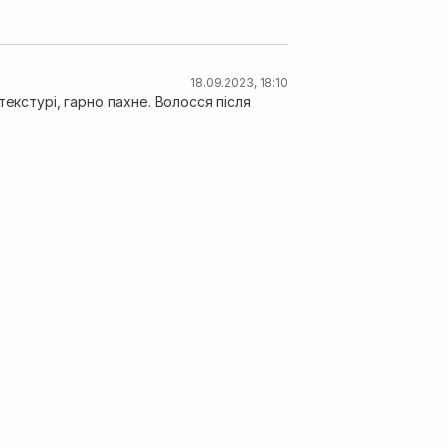
18.09.2023, 18:10
екстурі, гарно пахне. Волосся після