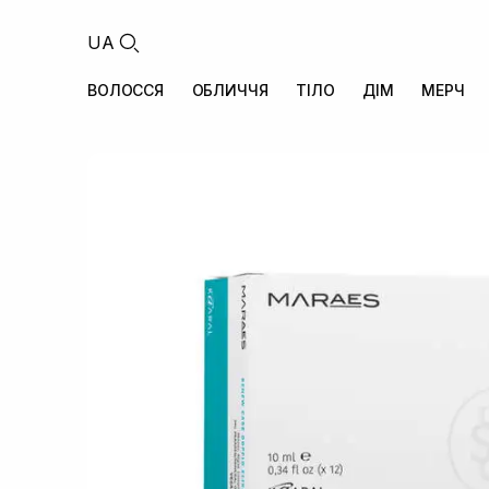
UA
ВОЛОССЯ
ОБЛИЧЧЯ
ТІЛО
ДІМ
МЕРЧ