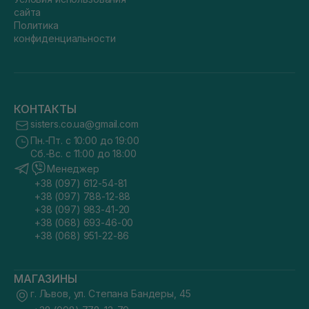
сайта
Политика
конфиденциальности
КОНТАКТЫ
sisters.co.ua@gmail.com
Пн.-Пт. с 10:00 до 19:00
Сб.-Вс. с 11:00 до 18:00
Менеджер
+38 (097) 612-54-81
+38 (097) 788-12-88
+38 (097) 983-41-20
+38 (068) 693-46-00
+38 (068) 951-22-86
МАГАЗИНЫ
г. Львов, ул. Степана Бандеры, 45