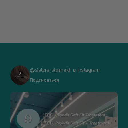
@sisters_stelmakh в Instagram
Подписаться