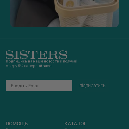
Подпишись на наши новости
и получай
скидку 5% на первый заказ
Email
підписатись
ПОМОЩЬ
КАТАЛОГ