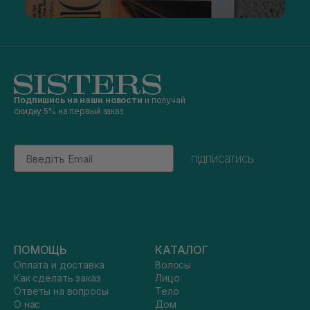
Подпишись на наши новости
и получай
скидку 5% на первый заказ
Email
підписатись
ПОМОЩЬ
КАТАЛОГ
Оплата и доставка
Волосы
Как сделать заказ
Лицо
Ответы на вопросы
Тело
О нас
Дом