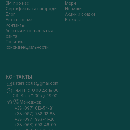
ЗМІ про нас
Мерч
Сертифікати та нагороди
Новинки
Блог
Акции и скидки
Бюті словник
Бренды
Контакты
Условия использования
сайта
Политика
конфиденциальности
КОНТАКТЫ
sisters.co.ua@gmail.com
Пн.-Пт. с 10:00 до 19:00
Сб.-Вс. с 11:00 до 18:00
Менеджер
+38 (097) 612-54-81
+38 (097) 788-12-88
+38 (097) 983-41-20
+38 (068) 693-46-00