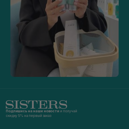
Подпишись на наши новости
и получай
скидку 5% на первый заказ