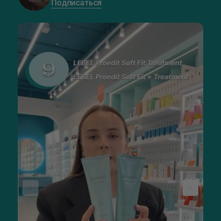
Подписаться