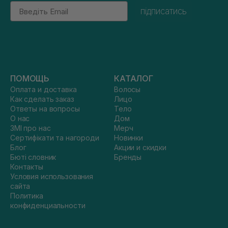
Email
підписатись
ПОМОЩЬ
КАТАЛОГ
Оплата и доставка
Волосы
Как сделать заказ
Лицо
Ответы на вопросы
Тело
О нас
Дом
ЗМІ про нас
Мерч
Сертифікати та нагороди
Новинки
Блог
Акции и скидки
Бюті словник
Бренды
Контакты
Условия использования
сайта
Политика
конфиденциальности