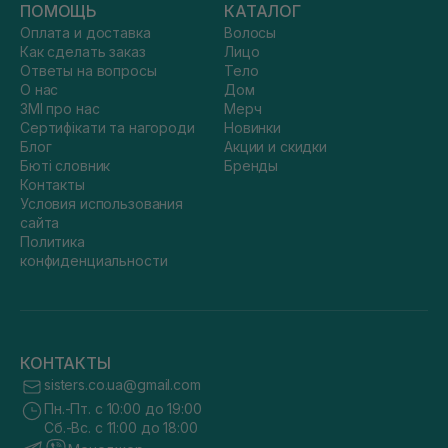
ПОМОЩЬ
КАТАЛОГ
Оплата и доставка
Волосы
Как сделать заказ
Лицо
Ответы на вопросы
Тело
О нас
Дом
ЗМІ про нас
Мерч
Сертифікати та нагороди
Новинки
Блог
Акции и скидки
Бюті словник
Бренды
Контакты
Условия использования
сайта
Политика
конфиденциальности
КОНТАКТЫ
sisters.co.ua@gmail.com
Пн.-Пт. с 10:00 до 19:00
Сб.-Вс. с 11:00 до 18:00