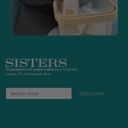
Подпишись на наши новости
и получай
скидку 5% на первый заказ
Email
підписатись