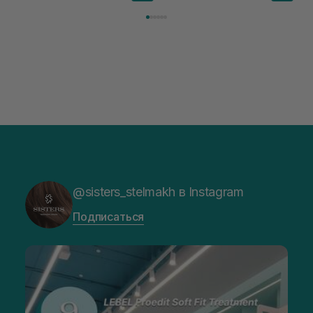
@sisters_stelmakh в Instagram
Подписаться