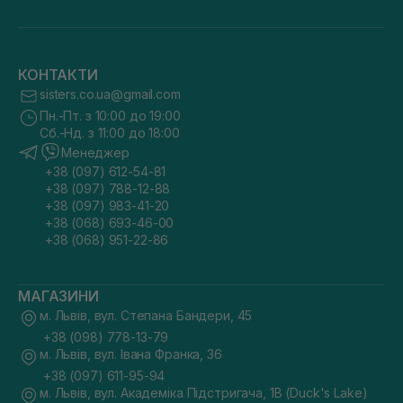
КОНТАКТИ
sisters.co.ua@gmail.com
Пн.-Пт. з 10:00 до 19:00
Сб.-Нд. з 11:00 до 18:00
Менеджер
+38 (097) 612-54-81
+38 (097) 788-12-88
+38 (097) 983-41-20
+38 (068) 693-46-00
+38 (068) 951-22-86
МАГАЗИНИ
м. Львів, вул. Степана Бандери, 45
+38 (098) 778-13-79
м. Львів, вул. Івана Франка, 36
+38 (097) 611-95-94
м. Львів, вул. Академіка Підстригача, 1В (Duck's Lake)